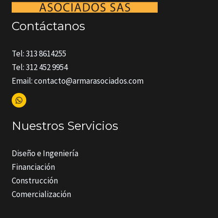
Contáctanos
Tel: 313 8614255
Tel: 312 452 9954
Email: contacto@armarasociados.com
Nuestros Servicios
Diseño e Ingeniería
Financiación
Construcción
Comercialización