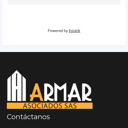
Powered by
Estatik
Contáctanos