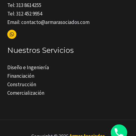
Tel: 313 8614255
Tel: 312 452 9954
Email: contacto@armarasociados.com
Nuestros Servicios
Diseño e Ingeniería
Financiación
Construcción
Comercialización