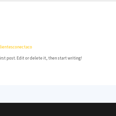
lientesconectaco
st post. Edit or delete it, then start writing!