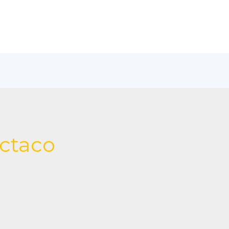
ctaco