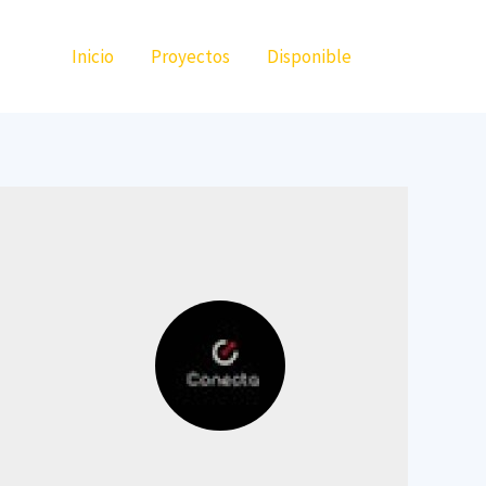
Inicio
Proyectos
Disponible