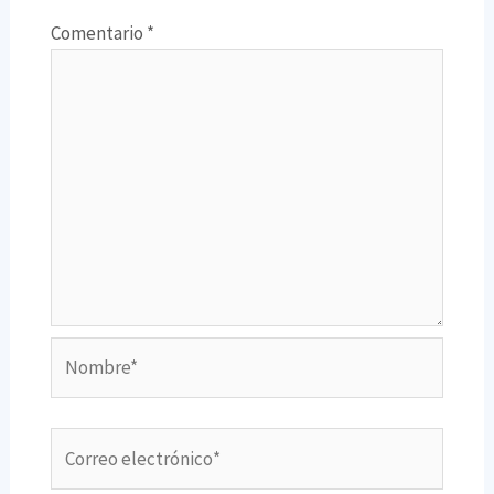
Comentario
*
Nombre*
Correo
electrónico*