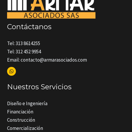
Contáctanos
Tel: 313 8614255
Tel: 312 452 9954
Email: contacto@armarasociados.com
Nuestros Servicios
Diseño e Ingeniería
Financiación
Construcción
Comercialización