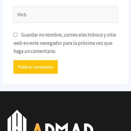
Web
Guardar mi nombre, correo electrónico y sitio
web en este navegador para la próxima vez que
haga un comentario.