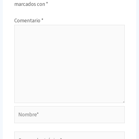
marcados con
*
Comentario
*
Nombre*
Correo