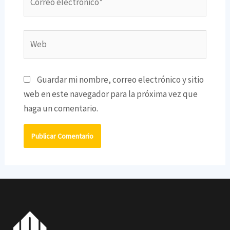
electrónico*
Web
Guardar mi nombre, correo electrónico y sitio
web en este navegador para la próxima vez que
haga un comentario.