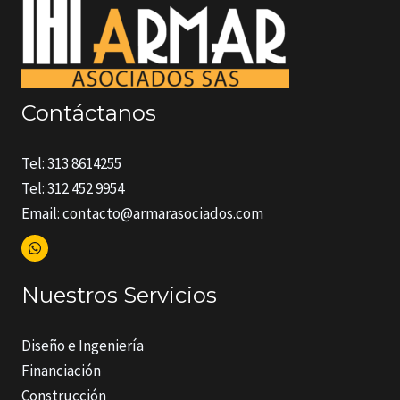
Contáctanos
Tel: 313 8614255
Tel: 312 452 9954
Email: contacto@armarasociados.com
Nuestros Servicios
Diseño e Ingeniería
Financiación
Construcción